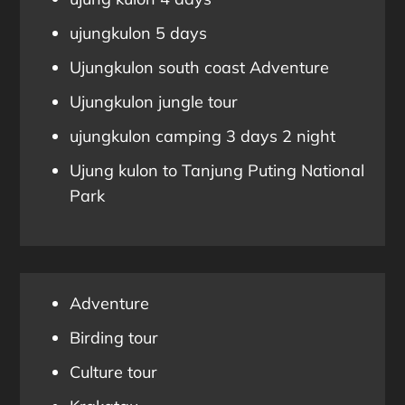
ujungkulon 5 days
Ujungkulon south coast Adventure
Ujungkulon jungle tour
ujungkulon camping 3 days 2 night
Ujung kulon to Tanjung Puting National
Park
Adventure
Birding tour
Culture tour