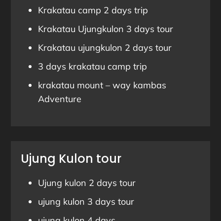
Krakatau camp 2 days trip
Krakatau Ujungkulon 3 days tour
Krakatau ujungkulon 2 days tour
3 days krakatau camp trip
krakatau mount – way kambas
Adventure
Ujung Kulon tour
Ujung kulon 2 days tour
ujung kulon 3 days tour
ujung kulon 4 days