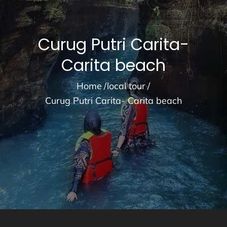
Curug Putri Carita-
Carita beach
Home
local tour
Curug Putri Carita- Carita beach