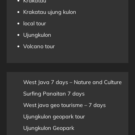
Krakatau
Krakatau ujung kulon
local tour
Ujungkulon
Volcano tour
West Java 7 days – Nature and Culture
Surfing Panaitan 7 days
West java geo tourisme – 7 days
Ujungkulon geopark tour
Ujungkulon Geopark