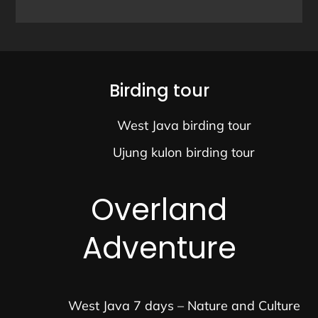
Birding tour
West Java birding tour
Ujung kulon birding tour
Overland
Adventure
West Java 7 days – Nature and Culture