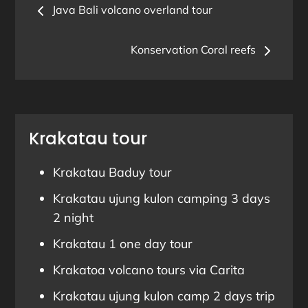
Java Bali volcano overland tour
navigation
Konservation Coral reefs
Krakatau tour
Krakatau Baduy tour
Krakatau ujung kulon camping 3 days
2 night
Krakatau 1 one day tour
Krakatoa volcano tours via Carita
Krakatau ujung kulon camp 2 days trip