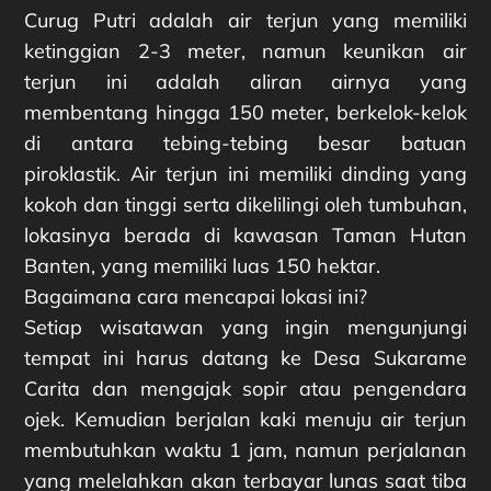
Curug Putri adalah air terjun yang memiliki
ketinggian 2-3 meter, namun keunikan air
terjun ini adalah aliran airnya yang
membentang hingga 150 meter, berkelok-kelok
di antara tebing-tebing besar batuan
piroklastik. Air terjun ini memiliki dinding yang
kokoh dan tinggi serta dikelilingi oleh tumbuhan,
lokasinya berada di kawasan Taman Hutan
Banten, yang memiliki luas 150 hektar.
Bagaimana cara mencapai lokasi ini?
Setiap wisatawan yang ingin mengunjungi
tempat ini harus datang ke Desa Sukarame
Carita dan mengajak sopir atau pengendara
ojek. Kemudian berjalan kaki menuju air terjun
membutuhkan waktu 1 jam, namun perjalanan
yang melelahkan akan terbayar lunas saat tiba