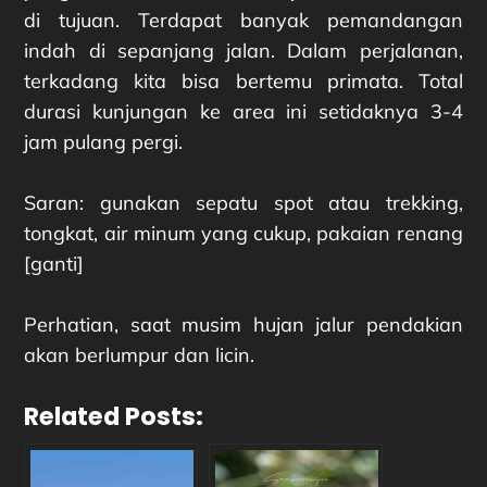
di tujuan. Terdapat banyak pemandangan
indah di sepanjang jalan. Dalam perjalanan,
terkadang kita bisa bertemu primata. Total
durasi kunjungan ke area ini setidaknya 3-4
jam pulang pergi.
Saran: gunakan sepatu spot atau trekking,
tongkat, air minum yang cukup, pakaian renang
[ganti]
Perhatian, saat musim hujan jalur pendakian
akan berlumpur dan licin.
Related Posts: