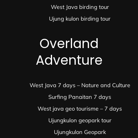
West Java birding tour
Ujung kulon birding tour
Overland
Adventure
West Java 7 days – Nature and Culture
Surfing Panaitan 7 days
West java geo tourisme – 7 days
Ujungkulon geopark tour
Ujungkulon Geopark