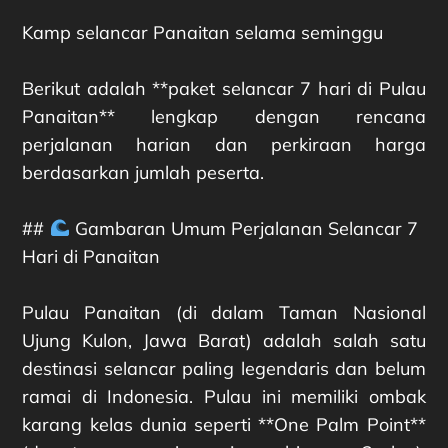
Kamp selancar Panaitan selama seminggu
Berikut adalah **paket selancar 7 hari di Pulau
Panaitan** lengkap dengan rencana
perjalanan harian dan perkiraan harga
berdasarkan jumlah peserta.
##
Gambaran Umum Perjalanan Selancar 7
Hari di Panaitan
Pulau Panaitan (di dalam Taman Nasional
Ujung Kulon, Jawa Barat) adalah salah satu
destinasi selancar paling legendaris dan belum
ramai di Indonesia. Pulau ini memiliki ombak
karang kelas dunia seperti **One Palm Point**