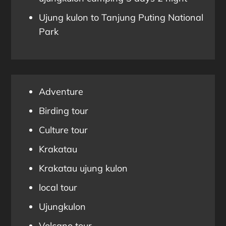
Ujung kulon to Tanjung Puting National
Park
Adventure
Birding tour
Culture tour
Krakatau
Krakatau ujung kulon
local tour
Ujungkulon
Volcano tour