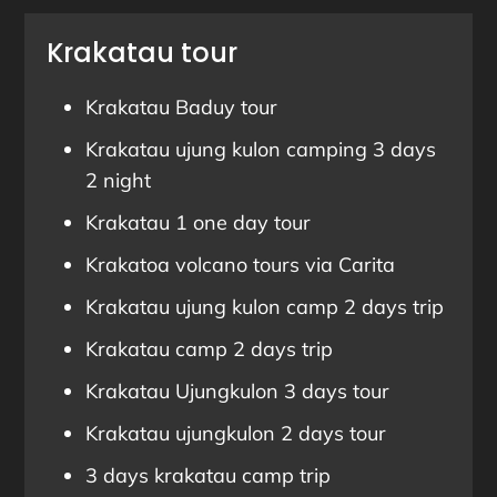
Krakatau tour
Krakatau Baduy tour
Krakatau ujung kulon camping 3 days
2 night
Krakatau 1 one day tour
Krakatoa volcano tours via Carita
Krakatau ujung kulon camp 2 days trip
Krakatau camp 2 days trip
Krakatau Ujungkulon 3 days tour
Krakatau ujungkulon 2 days tour
3 days krakatau camp trip