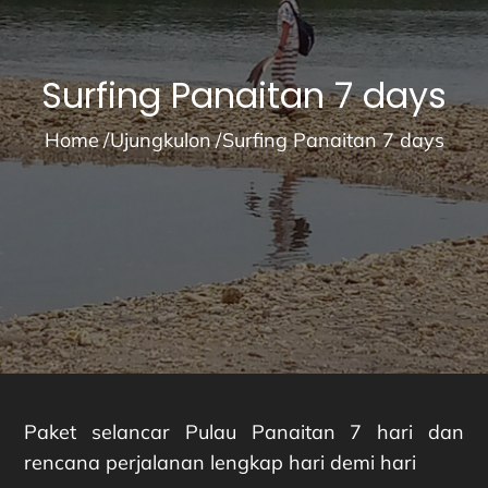
Surfing Panaitan 7 days
Home
Ujungkulon
Surfing Panaitan 7 days
Paket selancar Pulau Panaitan 7 hari dan
rencana perjalanan lengkap hari demi hari