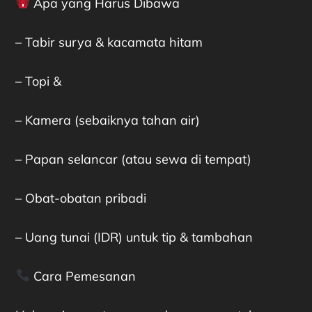
Apa yang Harus Dibawa
– Tabir surya & kacamata hitam
– Topi &
– Kamera (sebaiknya tahan air)
– Papan selancar (atau sewa di tempat)
– Obat-obatan pribadi
– Uang tunai (IDR) untuk tip & tambahan
Cara Pemesanan