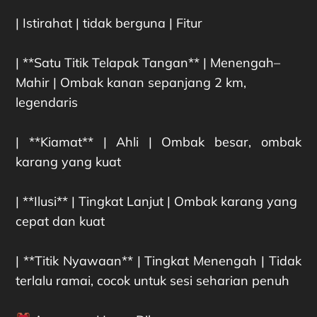
| Istirahat | tidak berguna | Fitur
| **Satu Titik Telapak Tangan** | Menengah–
Mahir | Ombak kanan sepanjang 2 km,
legendaris
| **Kiamat** | Ahli | Ombak besar, ombak
karang yang kuat
| **Ilusi** | Tingkat Lanjut | Ombak karang yang
cepat dan kuat
| **Titik Nyawaan** | Tingkat Menengah | Tidak
terlalu ramai, cocok untuk sesi seharian penuh