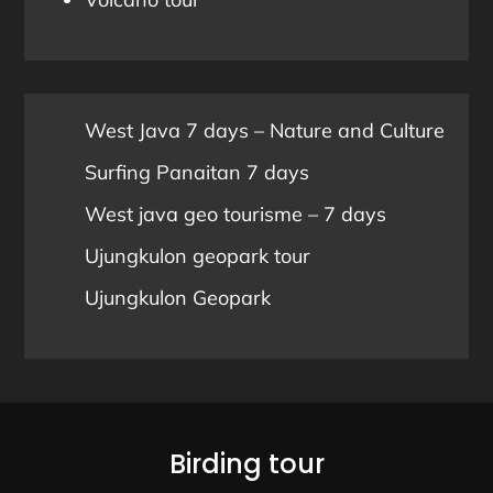
West Java 7 days – Nature and Culture
Surfing Panaitan 7 days
West java geo tourisme – 7 days
Ujungkulon geopark tour
Ujungkulon Geopark
Birding tour