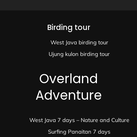
Birding tour
West Java birding tour
Ujung kulon birding tour
Overland
Adventure
West Java 7 days – Nature and Culture
Surfing Panaitan 7 days