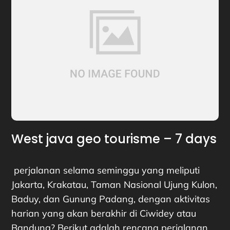
West java geo tourisme – 7 days
perjalanan selama seminggu yang meliputi
Jakarta, Krakatau, Taman Nasional Ujung Kulon,
Baduy, dan Gunung Padang, dengan aktivitas
harian yang akan berakhir di Ciwidey atau
Bandung? Berikut adalah rencana perjalanan