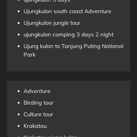
Ujungkulon south coast Adventure
Ujungkulon jungle tour
ujungkulon camping 3 days 2 night
Ujung kulon to Tanjung Puting National
Park
Adventure
Birding tour
Culture tour
Krakatau