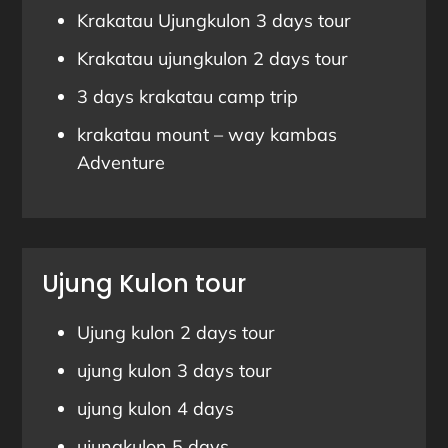
Krakatau Ujungkulon 3 days tour
Krakatau ujungkulon 2 days tour
3 days krakatau camp trip
krakatau mount – way kambas
Adventure
Ujung Kulon tour
Ujung kulon 2 days tour
ujung kulon 3 days tour
ujung kulon 4 days
ujungkulon 5 days