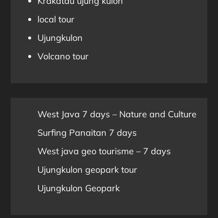
Krakatau ujung kulon
local tour
Ujungkulon
Volcano tour
West Java 7 days – Nature and Culture
Surfing Panaitan 7 days
West java geo tourisme – 7 days
Ujungkulon geopark tour
Ujungkulon Geopark