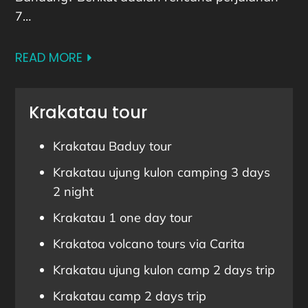
7…
READ MORE
Krakatau tour
Krakatau Baduy tour
Krakatau ujung kulon camping 3 days
2 night
Krakatau 1 one day tour
Krakatoa volcano tours via Carita
Krakatau ujung kulon camp 2 days trip
Krakatau camp 2 days trip