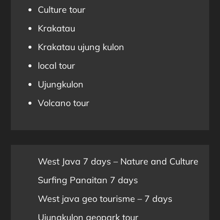
Culture tour
Krakatau
Krakatau ujung kulon
local tour
Ujungkulon
Volcano tour
West Java 7 days – Nature and Culture
Surfing Panaitan 7 days
West java geo tourisme – 7 days
Ujungkulon geopark tour