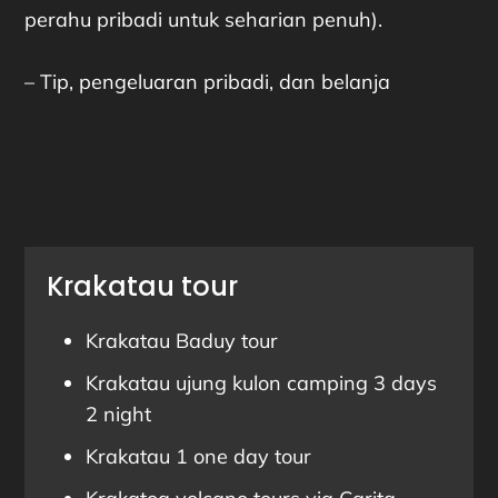
perahu pribadi untuk seharian penuh).
– Tip, pengeluaran pribadi, dan belanja
Krakatau tour
Krakatau Baduy tour
Krakatau ujung kulon camping 3 days
2 night
Krakatau 1 one day tour