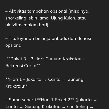
– Aktivitas tambahan opsional (misalnya,
snorkeling lebih lama, Ujung Kulon, atau
aktivitas malam hari).
– Tip, layanan belanja pribadi, dan donasi
opsional.
**Paket 3 – 3 Hari: Gunung Krakatau +
Rekreasi Carita**
**Hari 1 – Jakarta → Carita → Gunung
Krakatau**
– Sama seperti **Hari 1 Paket 2** (Jakarta →
Carita → Gunung Krakatau → snorkeling →