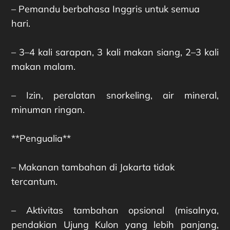
– Pemandu berbahasa Inggris untuk semua
hari.
– 3–4 kali sarapan, 3 kali makan siang, 2–3 kali
makan malam.
– Izin, peralatan snorkeling, air mineral,
minuman ringan.
**Pengualia**
– Makanan tambahan di Jakarta tidak
tercantum.
– Aktivitas tambahan opsional (misalnya,
pendakian Ujung Kulon yang lebih panjang,