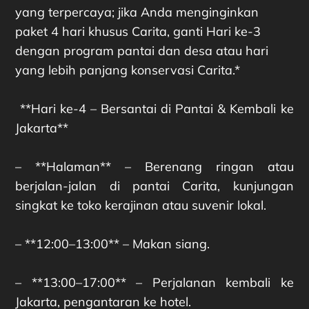
yang terpercaya; jika Anda menginginkan
paket 4 hari khusus Carita, ganti Hari ke-3
dengan program pantai dan desa atau hari
yang lebih panjang konservasi Carita.*
**Hari ke-4 – Bersantai di Pantai & Kembali ke
Jakarta**
– **Halaman** – Berenang ringan atau
berjalan-jalan di pantai Carita, kunjungan
singkat ke toko kerajinan atau suvenir lokal.
– **12:00–13:00** – Makan siang.
– **13:00–17:00** – Perjalanan kembali ke
Jakarta, pengantaran ke hotel.