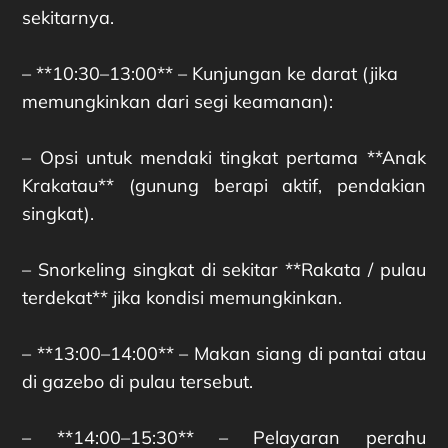
sekitarnya.
– **10:30–13:00** – Kunjungan ke darat (jika
memungkinkan dari segi keamanan):
– Opsi untuk mendaki tingkat pertama **Anak
Krakatau** (gunung berapi aktif, pendakian
singkat).
– Snorkeling singkat di sekitar **Rakata / pulau
terdekat** jika kondisi memungkinkan.
– **13:00–14:00** – Makan siang di pantai atau
di gazebo di pulau tersebut.
– **14:00–15:30** – Pelayaran perahu