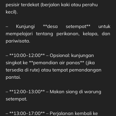
pesisir terdekat (berjalan kaki atau perahu
kecil).
– Kunjungi **desa setempat** untuk
mempelajari tentang perikanan, kelapa, dan
pariwisata.
– **10:00–12:00** – Opsional: kunjungan
singkat ke **pemandian air panas** (jika
tersedia di rute) atau tempat pemandangan
pantai.
– **12:00–13:00** – Makan siang di warung
setempat.
– **13:00–17:00** – Perjalanan kembali ke