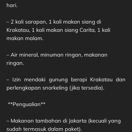
hari.
– 2 kali sarapan, 1 kali makan siang di
Krakatau, 1 kali makan siang Carita, 1 kali
makan malam.
– Air mineral, minuman ringan, makanan
ringan.
– Izin mendaki gunung berapi Krakatau dan
perlengkapan snorkeling (jika tersedia).
**Pengualian**
– Makanan tambahan di Jakarta (kecuali yang
sudah termasuk dalam paket).