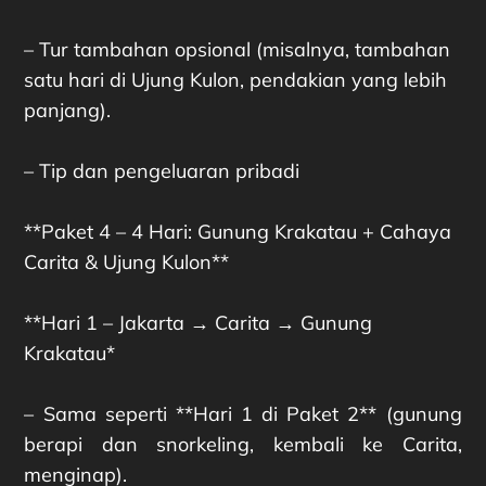
– Tur tambahan opsional (misalnya, tambahan
satu hari di Ujung Kulon, pendakian yang lebih
panjang).
– Tip dan pengeluaran pribadi
**Paket 4 – 4 Hari: Gunung Krakatau + Cahaya
Carita & Ujung Kulon**
**Hari 1 – Jakarta → Carita → Gunung
Krakatau*
– Sama seperti **Hari 1 di Paket 2** (gunung
berapi dan snorkeling, kembali ke Carita,
menginap).