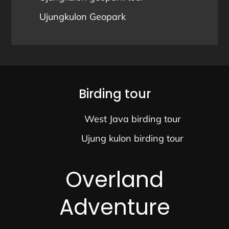
Ujungkulon Geopark
Birding tour
West Java birding tour
Ujung kulon birding tour
Overland
Adventure