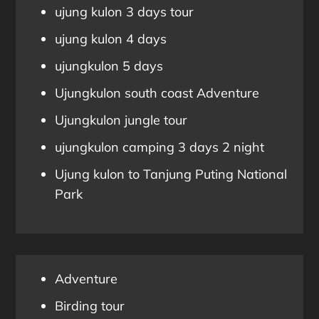
ujung kulon 3 days tour
ujung kulon 4 days
ujungkulon 5 days
Ujungkulon south coast Adventure
Ujungkulon jungle tour
ujungkulon camping 3 days 2 night
Ujung kulon to Tanjung Puting National
Park
Adventure
Birding tour