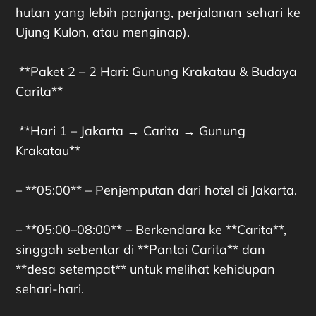
hutan yang lebih panjang, perjalanan sehari ke
Ujung Kulon, atau menginap).
**Paket 2 – 2 Hari: Gunung Krakatau & Budaya
Carita**
**Hari 1 – Jakarta → Carita → Gunung
Krakatau**
– **05:00** – Penjemputan dari hotel di Jakarta.
– **05:00–08:00** – Berkendara ke **Carita**,
singgah sebentar di **Pantai Carita** dan
**desa setempat** untuk melihat kehidupan
sehari-hari.