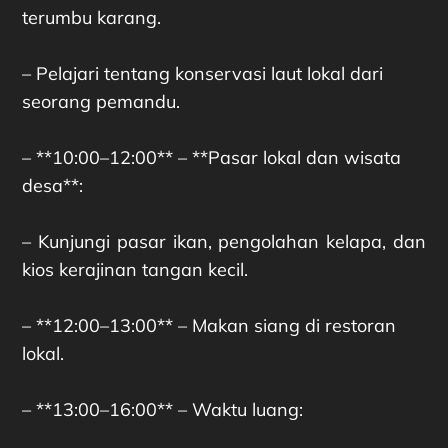
terumbu karang.
– Pelajari tentang konservasi laut lokal dari
seorang pemandu.
– **10:00–12:00** – **Pasar lokal dan wisata
desa**:
– Kunjungi pasar ikan, pengolahan kelapa, dan
kios kerajinan tangan kecil.
– **12:00–13:00** – Makan siang di restoran
lokal.
– **13:00–16:00** – Waktu luang: