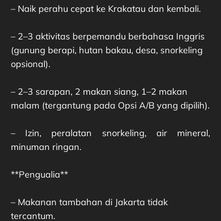
– Naik perahu cepat ke Krakatau dan kembali.
– 2–3 aktivitas berpemandu berbahasa Inggris
(gunung berapi, hutan bakau, desa, snorkeling
opsional).
– 2–3 sarapan, 2 makan siang, 1–2 makan
malam (tergantung pada Opsi A/B yang dipilih).
– Izin, peralatan snorkeling, air mineral,
minuman ringan.
**Pengualia**
– Makanan tambahan di Jakarta tidak
tercantum.