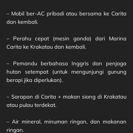
– Mobil ber-AC pribadi atau bersama ke Carita
dan kembali.
– Perahu cepat (mesin ganda) dari Marina
Carita ke Krakatau dan kembali.
– Pemandu berbahasa Inggris dan penjaga
hutan setempat (untuk mengunjungi gunung
berapi jika diperlukan).
– Sarapan di Carita + makan siang di Krakatau
atau pulau terdekat.
– Air mineral, minuman ringan, dan makanan
ringan.