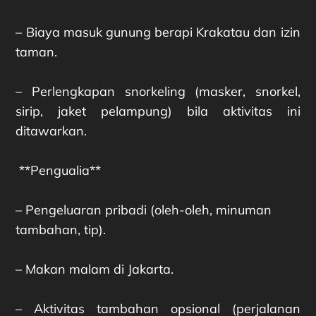
– Biaya masuk gunung berapi Krakatau dan izin
taman.
– Perlengkapan snorkeling (masker, snorkel,
sirip, jaket pelampung) bila aktivitas ini
ditawarkan.
**Pengualia**
– Pengeluaran pribadi (oleh-oleh, minuman
tambahan, tip).
– Makan malam di Jakarta.
– Aktivitas tambahan opsional (perjalanan