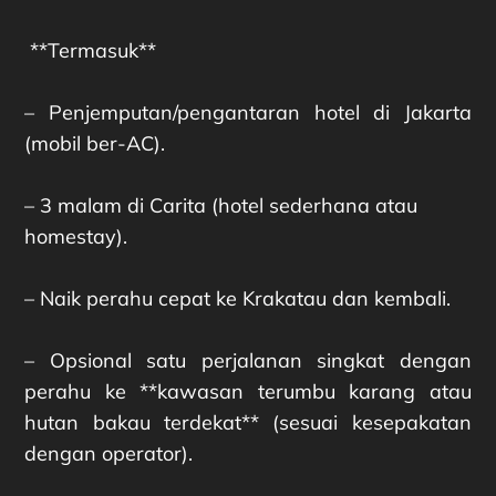
**Termasuk**
– Penjemputan/pengantaran hotel di Jakarta
(mobil ber-AC).
– 3 malam di Carita (hotel sederhana atau
homestay).
– Naik perahu cepat ke Krakatau dan kembali.
– Opsional satu perjalanan singkat dengan
perahu ke **kawasan terumbu karang atau
hutan bakau terdekat** (sesuai kesepakatan
dengan operator).