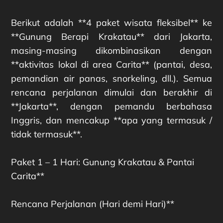
Berikut adalah **4 paket wisata fleksibel** ke
**Gunung Berapi Krakatau** dari Jakarta,
masing-masing dikombinasikan dengan
**aktivitas lokal di area Carita** (pantai, desa,
pemandian air panas, snorkeling, dll.). Semua
rencana perjalanan dimulai dan berakhir di
**Jakarta**, dengan pemandu berbahasa
Inggris, dan mencakup **apa yang termasuk /
tidak termasuk**.
Paket 1 – 1 Hari: Gunung Krakatau & Pantai
Carita**
Rencana Perjalanan (Hari demi Hari)**